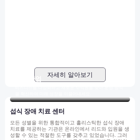
자세히 알아보기
식품 산업
비즈니스를 다양화하고 새로운 수익원을 찾아 운영 방식
을 혁신하여 미래 성장을 이끌어내세요.
섭식 장애 치료 센터
모든 성별을 위한 통합적이고 홀리스틱한 섭식 장애
치료를 제공하는 기관은 온라인에서 리드와 입원을 생
성할 수 있는 적절한 도구를 갖추고 있었습니다. 그러