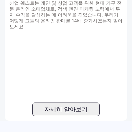
산업 웨스트는 개인 및 상업 고객을 위한 현대 가구 전
문 온라인 소매업체로, 검색 엔진 마케팅 노력에서 투
자 수익을 달성하는 데 어려움을 겪었습니다. 우리가
어떻게 그들의 온라인 판매를 14배 증가시켰는지 알아
보세요.
자세히 알아보기