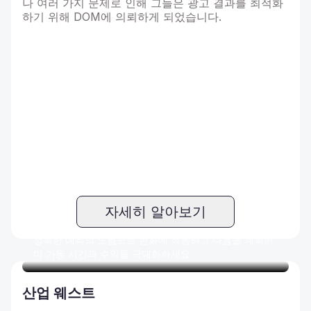
나 여러 가지 문제로 인해 그들은 광고 결과를 최적화
하기 위해 DOM에 의뢰하게 되었습니다.
자세히 알아보기
제조업
정확한 예측의 도움으로 변화에 적응하고 다음을 계획하
며 가동 시간과 수익을 극대화하세요.
산업 웨스트