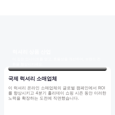
럭셔리 상품 산업
더 깊은 인사이트를 얻고, 효율성을 개선하며, 브랜드 전
환을 향상시키세요.
국제 럭셔리 소매업체
이 럭셔리 온라인 소매업체의 글로벌 캠페인에서 ROI
를 향상시키고 4분기 홀리데이 쇼핑 시즌 동안 이러한
노력을 확장하는 도전에 직면했습니다.