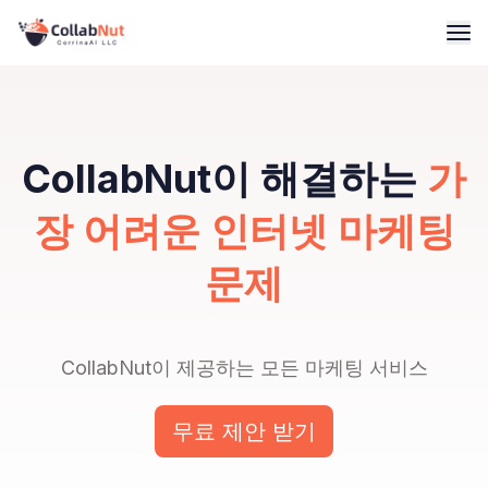
CollabNut이 해결하는
가
장 어려운 인터넷 마케팅
문제
CollabNut이 제공하는 모든 마케팅 서비스
무료 제안 받기