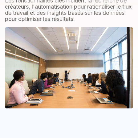
Les fonctionnalités clés incluent la recherche de
créateurs, l'automatisation pour rationaliser le flux
de travail et des insights basés sur les données
pour optimiser les résultats.