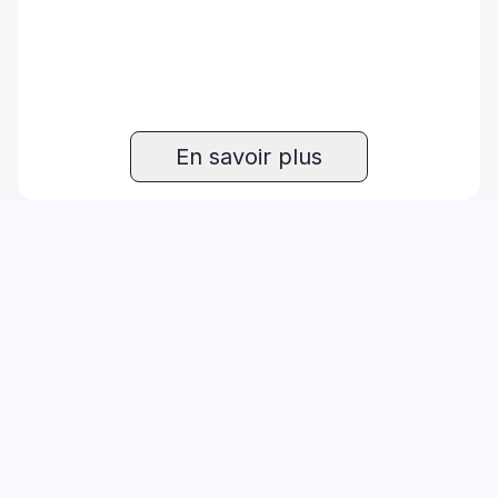
En savoir plus