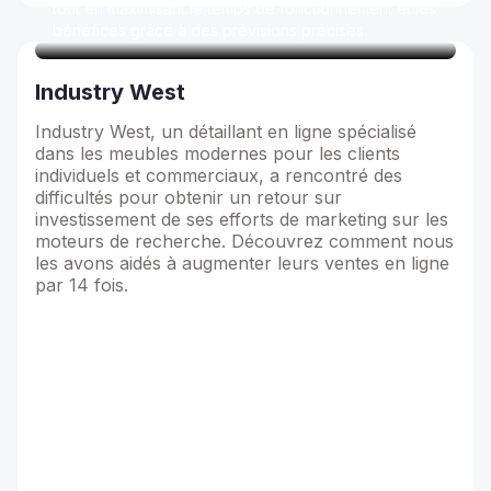
tout en maximisant le temps de fonctionnement et les
bénéfices grâce à des prévisions précises.
Industry West
Industry West, un détaillant en ligne spécialisé
dans les meubles modernes pour les clients
individuels et commerciaux, a rencontré des
difficultés pour obtenir un retour sur
investissement de ses efforts de marketing sur les
moteurs de recherche. Découvrez comment nous
les avons aidés à augmenter leurs ventes en ligne
par 14 fois.