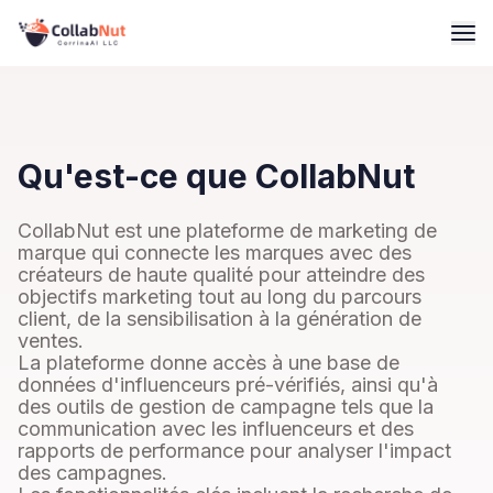
Qu'est-ce que CollabNut
CollabNut est une plateforme de marketing de
marque qui connecte les marques avec des
créateurs de haute qualité pour atteindre des
objectifs marketing tout au long du parcours
client, de la sensibilisation à la génération de
ventes.
La plateforme donne accès à une base de
données d'influenceurs pré-vérifiés, ainsi qu'à
des outils de gestion de campagne tels que la
communication avec les influenceurs et des
rapports de performance pour analyser l'impact
des campagnes.