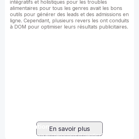
intégratifs et holistiques pour les troubles
alimentaires pour tous les genres avait les bons
outils pour générer des leads et des admissions en
ligne. Cependant, plusieurs revers les ont conduits
à DOM pour optimiser leurs résultats publicitaires.
Fabrication
En savoir plus
Adaptez-vous au changement et planifiez l'avenir